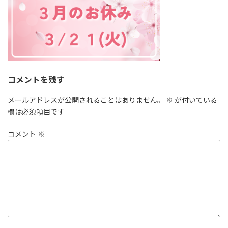
:
コメントを残す
メールアドレスが公開されることはありません。
※
が付いている
欄は必須項目です
コメント
※