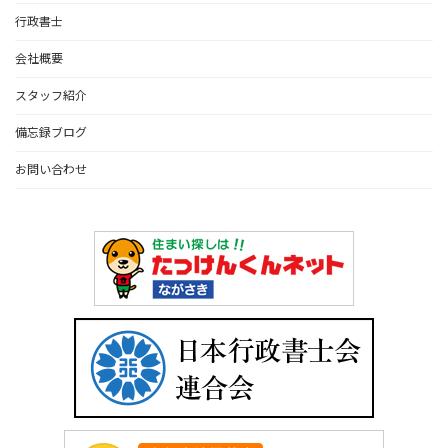
行政書士
会社概要
スタッフ紹介
備忘録ブログ
お問い合わせ