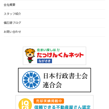
会社概要
スタッフ紹介
備忘録ブログ
お問い合わせ