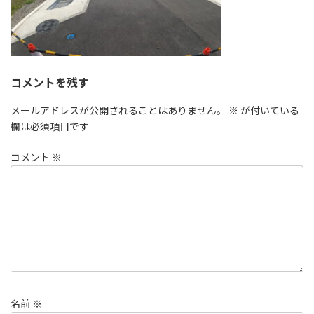
コメントを残す
メールアドレスが公開されることはありません。
※
が付いている
欄は必須項目です
コメント
※
名前
※