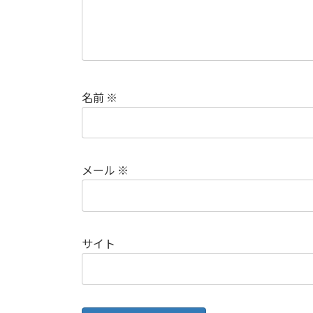
名前
※
メール
※
サイト