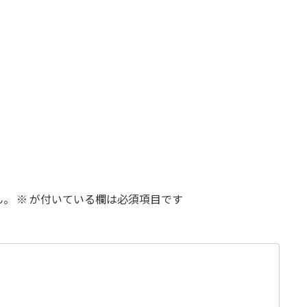
ん。
※
が付いている欄は必須項目です