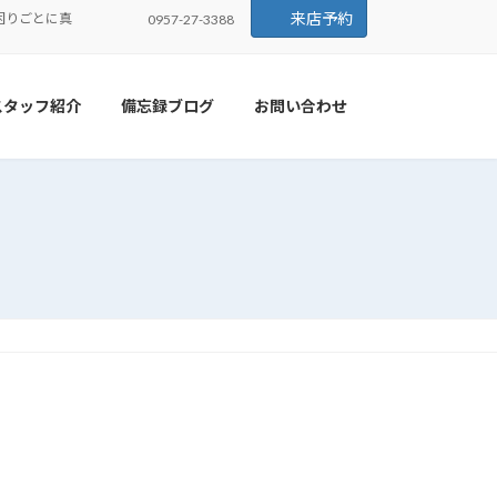
来店予約
困りごとに真
0957-27-3388
スタッフ紹介
備忘録ブログ
お問い合わせ