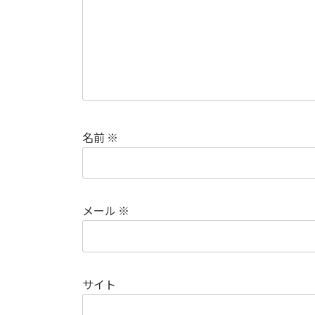
名前
※
メール
※
サイト