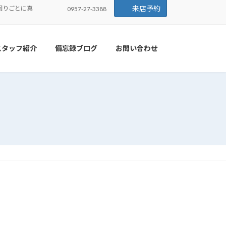
来店予約
困りごとに真
0957-27-3388
スタッフ紹介
備忘録ブログ
お問い合わせ