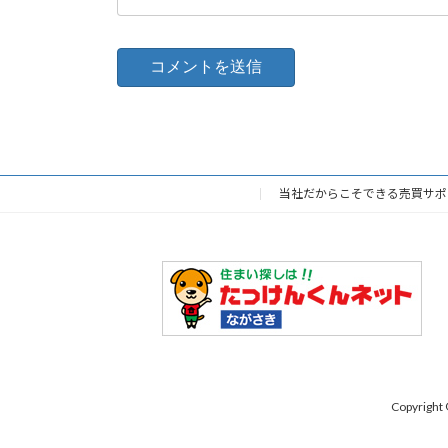
当社だからこそできる売買サポ
Copyrig