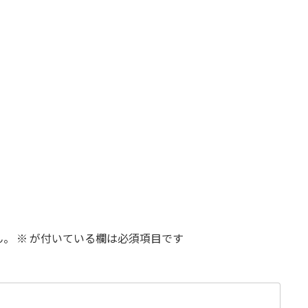
ん。
※
が付いている欄は必須項目です