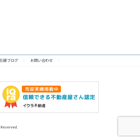
忘録ブログ
お問い合わせ
eserved.