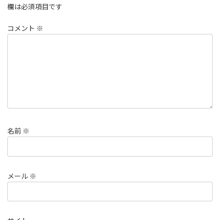
欄は必須項目です
コメント
※
名前
※
メール
※