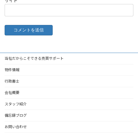
サイト
当社だからこそできる売買サポート
物件情報
行政書士
会社概要
スタッフ紹介
備忘録ブログ
お問い合わせ