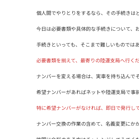
個人間でやりとりをするなら、その手続きは
今日は必要書類や具体的な手続きについて、
手続きといっても、そこまで難しいものでは
必要書類を揃えて、最寄りの陸運支局へ行く
ナンバーを変える場合は、実車を持ち込んで
希望ナンバーがあればネットや陸運支局で事
特に希望ナンバーがなければ、即日で発行し
ナンバー交換の作業の含めて、名義変更にか