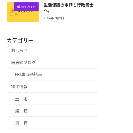
生活保護の申請も行政書士
備忘録ブログ
へ。
2026年7月2日
カテゴリー
おしらせ
備忘録ブログ
HG車両基地前
物件情報
土 地
建 物
賃 貸