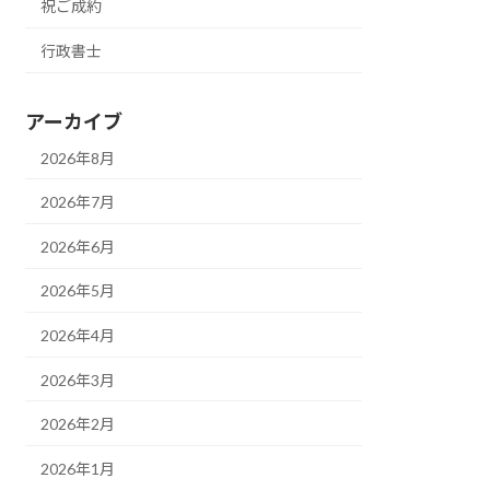
祝ご成約
行政書士
アーカイブ
2026年8月
2026年7月
2026年6月
2026年5月
2026年4月
2026年3月
2026年2月
2026年1月