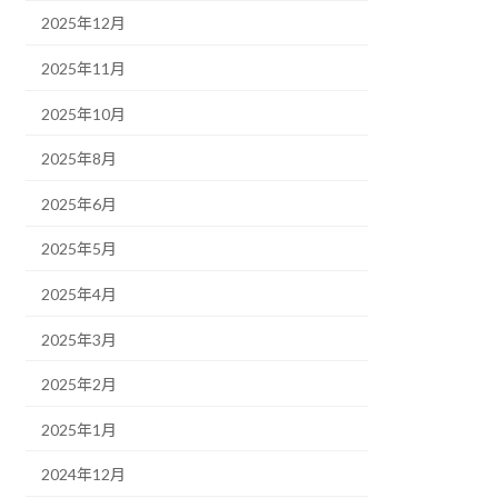
2025年12月
2025年11月
2025年10月
2025年8月
2025年6月
2025年5月
2025年4月
2025年3月
2025年2月
2025年1月
2024年12月