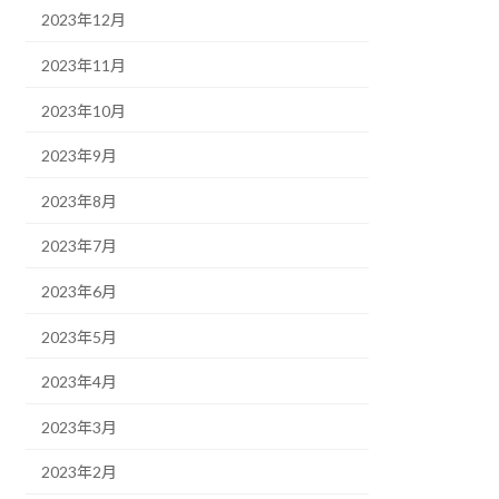
2023年12月
2023年11月
2023年10月
2023年9月
2023年8月
2023年7月
2023年6月
2023年5月
2023年4月
2023年3月
2023年2月