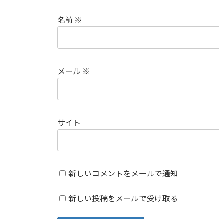
名前
※
メール
※
サイト
新しいコメントをメールで通知
新しい投稿をメールで受け取る