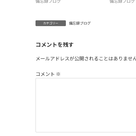
備忘録ブログ
備忘録ブログ
備忘録ブログ
カテゴリー
コメントを残す
メールアドレスが公開されることはありませ
コメント
※