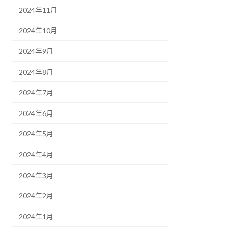
2024年11月
2024年10月
2024年9月
2024年8月
2024年7月
2024年6月
2024年5月
2024年4月
2024年3月
2024年2月
2024年1月